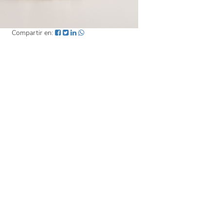
Compartir en: