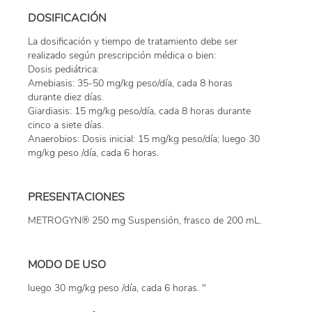
DOSIFICACIÓN
La dosificación y tiempo de tratamiento debe ser
realizado según prescripción médica o bien:
Dosis pediátrica:
Amebiasis: 35-50 mg/kg peso/día, cada 8 horas
durante diez días.
Giardiasis: 15 mg/kg peso/día, cada 8 horas durante
cinco a siete días.
Anaerobios: Dosis inicial: 15 mg/kg peso/día; luego 30
mg/kg peso /día, cada 6 horas.
PRESENTACIONES
METROGYN® 250 mg Suspensión, frasco de 200 mL.
MODO DE USO
luego 30 mg/kg peso /día, cada 6 horas. "