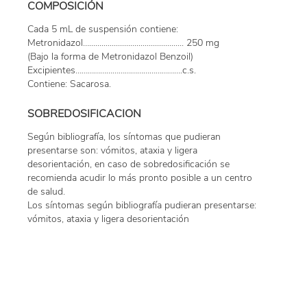
COMPOSICIÓN
Cada 5 mL de suspensión contiene:
Metronidazol….............................................. 250 mg
(Bajo la forma de Metronidazol Benzoil)
Excipientes…………………………………………….c.s.
Contiene: Sacarosa.
SOBREDOSIFICACION
Según bibliografía, los síntomas que pudieran
presentarse son: vómitos, ataxia y ligera
desorientación, en caso de sobredosificación se
recomienda acudir lo más pronto posible a un centro
de salud.
Los síntomas según bibliografía pudieran presentarse:
vómitos, ataxia y ligera desorientación